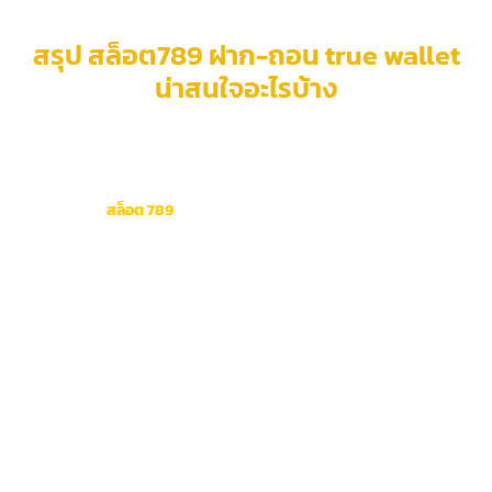
สรุป สล็อต789 ฝาก-ถอน true wallet
น่าสนใจอะไรบ้าง
เว็บตรงฝากผ่านวอเลท หากคุณต้องการที่จะมีโอกาสได้ครอบครอง
เงินรางวัลที่มีมูลค่าสูง บอกเลยว่าต้องห้ามพลาดที่จะเข้าเล่น เว็บตรง
ฝากผ่านวอเลท เว็บสล็อตคุณภาพที่มาพร้อมกับความน่าสนใจ
มากมายจาก
สล็อต 789
ดังนี้
มีเกมสล็อตให้ร่วมสนุกมากมาย เปลี่ยนเกมเล่นได้ตลอดทั้งวันไม่มี
วันเบื่อ
ระบบฝากถอนเงินที่ทันสมัย ไม่ต้องมีบัญชีธนาคาร ก็สามารถเติม
เงินเข้าเล่นได้ผ่านทางแอปพลิเคชัน true wallet
เป็นเว็บตรงไม่ผ่านเย่นต์ ปลอดภัยไว้ใจได้ในทุกการลงทุน เล่นได้
จ่ายจริง ไม่มีโกง
มีอัตราการแจกรางวัลโบนัสที่สูงมาก ลงทุนเพียงเล็กน้อย ก็
สามารถทำกำไรได้อย่างคุ้มค่า
เว็บตรงฝากผ่านวอเลท มีโปรโมชั่นดี ๆ มากมายที่จัดเตรียมไว้ให้ผู้
เล่นได้เลือกรับแบบจัดเต็ม