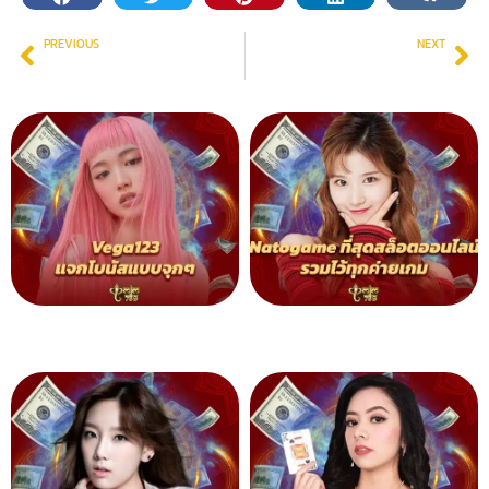
Prev
Ne
PREVIOUS
NEXT
ลิ้งค์รับทรัพย์ วิธีสร้างรายได้รูปแบบใหม่
วิธีสมัคร สมาชิก สล็อต บาคาร่า คาสิโน แทงบอล MJM789
Vega123 แจกโบนัสแบบจุกๆ
Natogame ที่สุดสล็อตออนไลน์ รวม
ไว้ทุกค่ายเกม