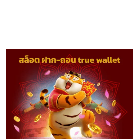
และ ลงเดิมพันเลือกเล่นเกมได้ทุกค่ายทุกเกม ไม่ว่าจะเป็น ค่ายโจ๊ก
เกอร์ ค่ายพีจี และ ค่าอื่นๆอีกมากมาย ทางเราพร้อมบริการจบครบ
วงจรที่นี่ทีเดียว ลูกค้าทุกท่าน สามารถเลือกเล่น เกมสล็อตยอดฮิตยอด
นิยม ได้หลากหลาย ทางเว็บเรามีเกมมากกว่า 2000 เกม การันตี เกม
สล็อตเคดิตฟรีแตกง่าย แน่นอน 100% และ สามารถ ฝากถอนไม่มีขั้น
ต่ำ ได้ตลอด 24ชั่วโมง