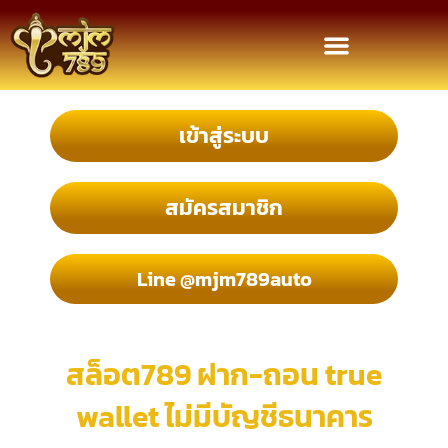
Skip
to
content
เข้าสู่ระบบ
สมัครสมาชิก
Line @mjm789auto
สล็อต789 ฝาก-ถอน true
wallet ไม่มีบัญชีธนาคาร