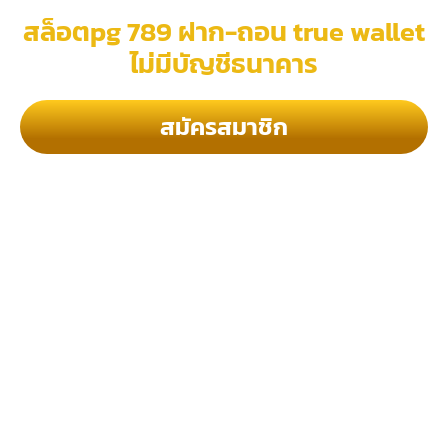
สล็อตpg 789 ฝาก-ถอน true wallet
ไม่มีบัญชีธนาคาร
สมัครสมาชิก
สล็อต789 ฝาก-ถอน true wallet
ไม่มี ขั้นต่ํา
เว็บตรงฝากผ่านวอเลท
เว็บที่พร้อมแจกรางวัลโบนัสให้คุณลุ้นตลอดการเข้าเล่น จัดหนัก จัด
เต็มให้กับผู้เล่นของเราทุกคน มาพร้อมอีกหนึ่งทางเลือกที่สะดวกสบาย
ที่สุด ด้วยระบบเติมเงินเข้าเล่น เว็บตรงฝากผ่านวอเลท สามารถฝาก
เงินเข้าเล่นได้ทุกค่าย โดยไม่มีขั้นต่ำ และไม่จำเป็นต้องมีบัญชี
ธนาคาร ก็สามารถฝากถอนเงินได้ ถือเป็นช่องทางการเงินอีกหนึ่งรูป
แบบที่สามารถเติมเงินเข้าสู่ระบบเพื่อเข้าเล่นเกมสล็อตได้ตลอด 24
ชั่วโมง สามารถเข้าเล่นเกมสล็อตใน เว็บตรงฝากผ่านวอเลท ได้อย่าง
ง่ายดาย ลุ้นรางวัลก้อนโตได้ตลอดการเข้าเล่น ลงเดิมพัน สล็อตเว็บ
ตรงไม่ผ่านเอเย่นต์ ไม่มีผิดหวังอย่างแน่นอน เพราะ เว็บ
สล็อตpg
ฝาก-ถอน true wallet ไม่มี บัญชีธนาคาร
พนันออนไลน์ของเรา ได้คัด
สรร เกมสล็อตแตกง่าย มาให้สมาชิกลูกค้าทุกท่าน ได้เข้ามาร่วมสนุก